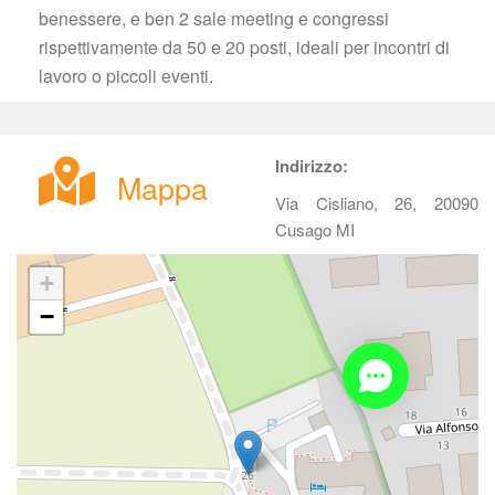
benessere, e ben 2 sale meeting e congressi 
rispettivamente da 50 e 20 posti, ideali per incontri di 
lavoro o piccoli eventi.
Indirizzo:
Mappa
Via Cisliano, 26, 20090 
Cusago MI
+
−