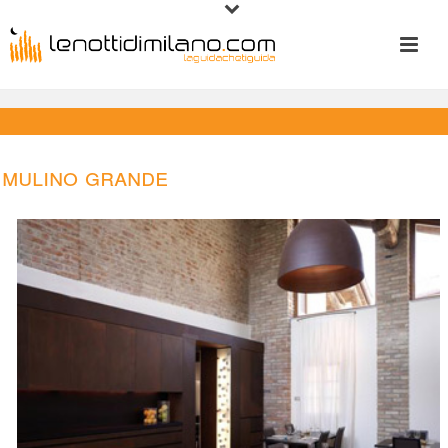
Mulino Grande