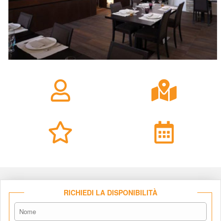
RICHIEDI LA DISPONIBILITÀ