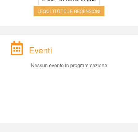
LEGGI TUTTE LE RECENSIONI
Eventi
Nessun evento in programmazione