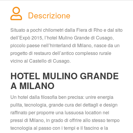
Descrizione
Situato a pochi chilometri dalla Fiera di Rho e dal sito 
dell’Expò 2015, l’hotel Mulino Grande di Cusago, 
piccolo paese nell’hinterland di Milano, nasce da un 
progetto di restauro dell’antico complesso rurale 
vicino al Castello di Cusago.
HOTEL MULINO GRANDE 
A MILANO
Un hotel dalla filosofia ben precisa: unire energia 
pulita, tecnologia, grande cura dei dettagli e design 
raffinato per proporre una lussuosa location nei 
pressi di Milano, in grado di offrire allo stesso tempo 
tecnologia al passo con i tempi e il fascino e la 