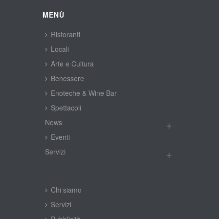
MENÙ
Ristoranti
Locali
Arte e Cultura
Benessere
Enoteche & Wine Bar
Spettacoli
New
Eventi
Servizi
Chi siamo
Servizi
Pubblicità