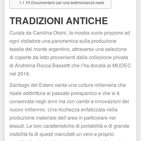
Fil Documentario per una testimonianza reale
TRADIZIONI ANTICHE
Curata da Carolina Orsini, la mostra vuole proporre ad 
ogni visitatore una panoramica sulla produzione 
tessile del monte argentino, attraverso una selezione 
di coperte da letto provenienti dalla collezione privata 
di Andreina Rocca Bassetti che l’ha donata al MUDEC 
nel 2016.
Santiago del Estero vanta una cultura millenaria che 
risale addirittura al passato preispanico e che si è 
conservata negli anni ma con cambi e innovazioni del 
nuovo millennio. Una ricchezza enfatizzata nella 
produzione materiale dell’area in particolare nei 
tessuti. Le loro caratteristiche di portabilità e di grande 
visibilità fa di questi manufatti un vero e proprio 