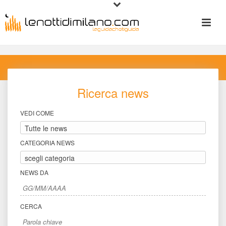
Ricerca new
VEDI COME
CATEGORIA NEWS
NEWS DA
CERCA