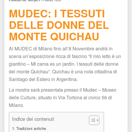
MUDEC: I TESSUTI 
DELLE DONNE DEL 
MONTE QUICHAU
Al MUDEC di Milano fino all’8 Novembre andrà in 
cena un’esposizione ricca di fascino “Il mio letto è un 
giardino – Mi cama es un jardin. I tessuti delle donne 
del monte Quichau”. Quichau è una nota cittadina di 
Santiago del Estero in Argentina.
La mostra sarà presentata presso il Mudec – Museo 
delle Culture, situato in Via Tortona al civico 56 di 
Milano.
Indice dei contenuti
Tradizioni antiche