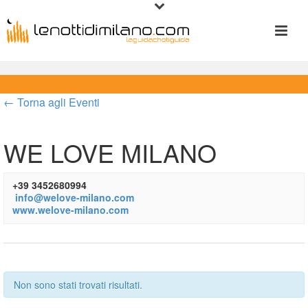
← Torna agli Eventi
WE LOVE MILANO
+39 3452680994
 
info@welove-milano.com
 
www.welove-milano.com
Non sono stati trovati risultati.