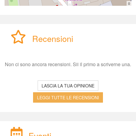
0
Recensioni
Non ci sono ancora recensioni. Sii il primo a scriverne una.
LASCIA LA TUA OPINIONE
LEGGI TUTTE LE RECENSIONI
Eventi