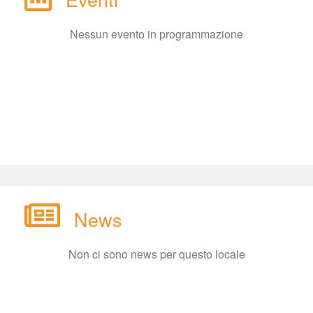
Nessun evento in programmazione
New
Non ci sono news per questo locale