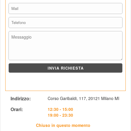
Indirizzo: 
Corso Garibaldi, 117, 20121 Milano MI
Orari: 
 12:30 - 15:00
19:00 - 23:30
Chiuso in questo momento