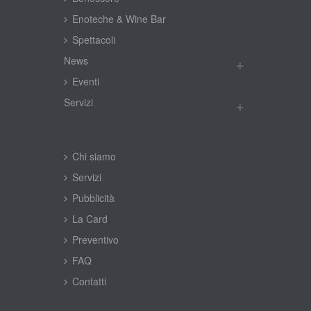
Enoteche & Wine Bar
Spettacoli
New
Eventi
Servizi
Chi siamo
Servizi
Pubblicità
La Card
Preventivo
FAQ
Contatti