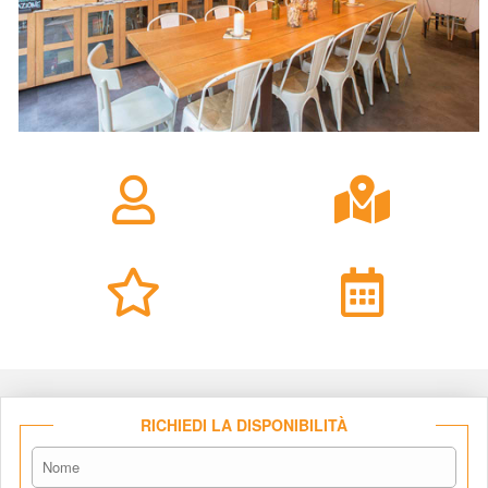
RICHIEDI LA DISPONIBILITÀ