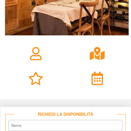
RICHIEDI LA DISPONIBILITÀ