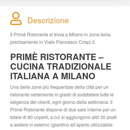
Descrizione
Il Primè Ristorante si trova a Milano in zona Isola, 
precisamente in Viale Francesco Crispi 2.
PRIMÈ RISTORANTE – 
CUCINA TRADIZIONALE 
ITALIANA A MILANO
Una delle zone più frequentate della città per un 
ristorante certamente in grado di soddisfare tutte le 
esigenze dei clienti, ogni giorno della settimana. Il 
Primè Ristorante dispone di due sale interne per un 
totale di 80 coperti, a cui si aggiungono altri 30 posti 
a sedere in esterno (giardino all’aperto utilizzabile 