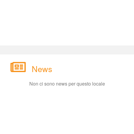
New
Non ci sono news per questo locale