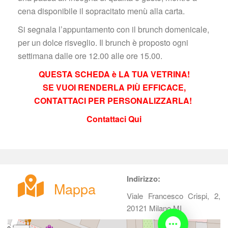
cena disponibile il sopracitato menù alla carta.
Si segnala l’appuntamento con il brunch domenicale, 
per un dolce risveglio. Il brunch è proposto ogni 
ettimana dalle ore 12.00 alle ore 15.00.
QUESTA SCHEDA è LA TUA VETRINA!
 SE VUOI RENDERLA PIÙ EFFICACE, 
CONTATTACI PER PERSONALIZZARLA! 
Contattaci Qui
 
Indirizzo:
Mappa
Viale Francesco Crispi, 2, 
20121 Milano MI