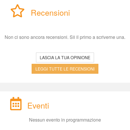
Recensioni
Non ci sono ancora recensioni. Sii il primo a scriverne una.
LASCIA LA TUA OPINIONE
LEGGI TUTTE LE RECENSIONI
Eventi
Nessun evento in programmazione