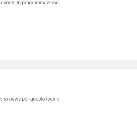
evento in programmazione
sono news per questo locale