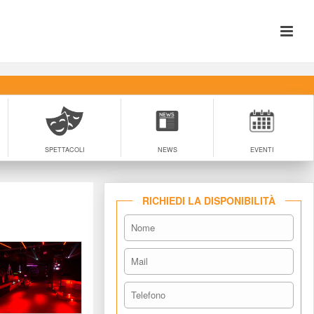
SPETTACOLI
NEWS
EVENTI
RICHIEDI LA DISPONIBILITÀ