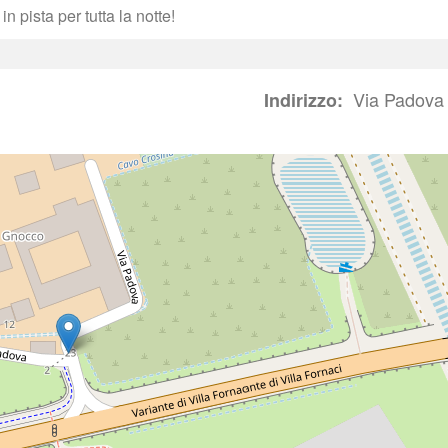
n pista per tutta la notte!
Via Padova 
Indirizzo: