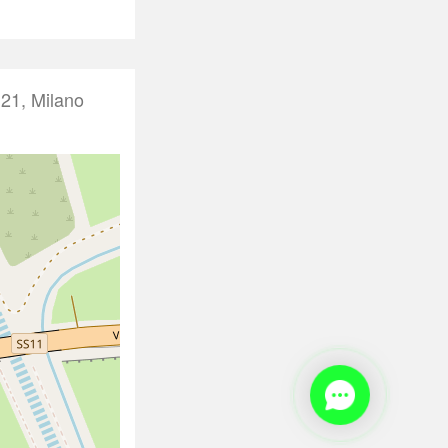
21, Milano