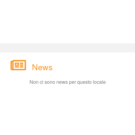
New
Non ci sono news per questo locale