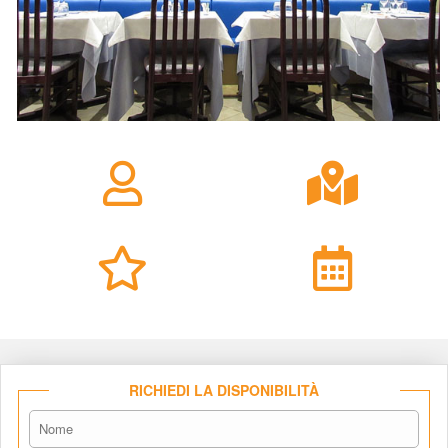
RICHIEDI LA DISPONIBILITÀ