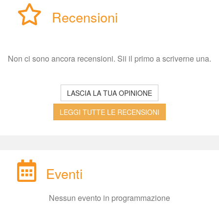
Recensioni
Non ci sono ancora recensioni. Sii il primo a scriverne una.
LASCIA LA TUA OPINIONE
LEGGI TUTTE LE RECENSIONI
Eventi
Nessun evento in programmazione