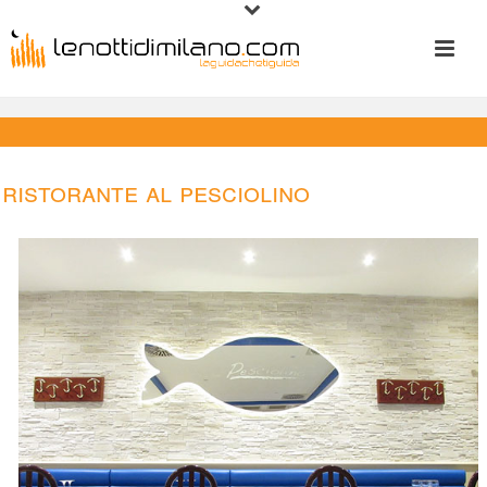
Ristorante Al Pesciolino