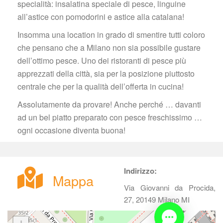
pecialità: insalatina speciale di pesce, linguine 
all’astice con pomodorini e astice alla catalana!
Insomma una location in grado di smentire tutti coloro 
che pensano che a Milano non sia possibile gustare 
dell’ottimo pesce. Uno dei ristoranti di pesce più 
apprezzati della città, sia per la posizione piuttosto 
centrale che per la qualità dell’offerta in cucina!
Assolutamente da provare! Anche perché … davanti 
ad un bel piatto preparato con pesce freschissimo … 
ogni occasione diventa buona!
Indirizzo:
Mappa
Via Giovanni da Procida, 
27, 20149 Milano MI