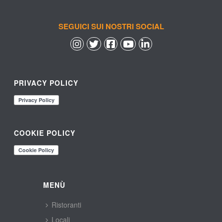
SEGUICI SUI NOSTRI SOCIAL
 
 
 
 
PRIVACY POLICY
COOKIE POLICY
MENÙ
Ristoranti
Locali