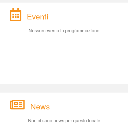
Eventi
Nessun evento in programmazione
New
Non ci sono news per questo locale