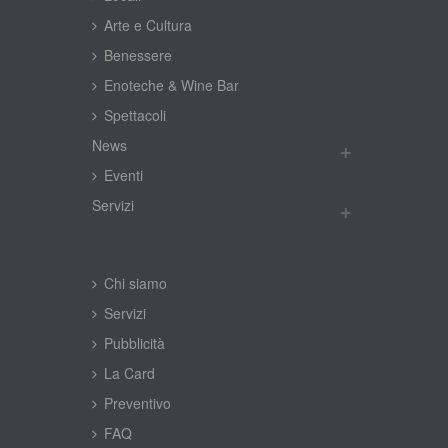
Arte e Cultura
Benessere
Enoteche & Wine Bar
Spettacoli
New
Eventi
Servizi
Chi siamo
Servizi
Pubblicità
La Card
Preventivo
FAQ