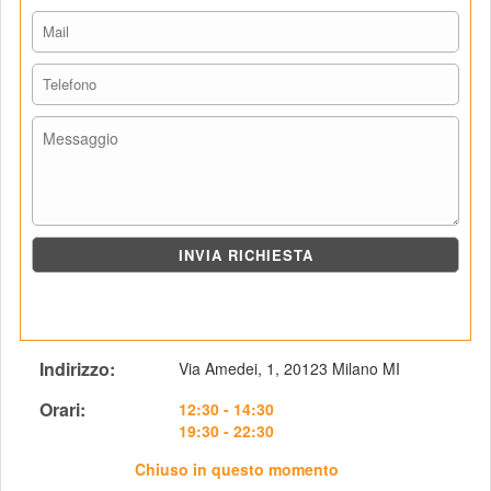
Indirizzo: 
Via Amedei, 1, 20123 Milano MI
Orari: 
 12:30 - 14:30
19:30 - 22:30
Chiuso in questo momento