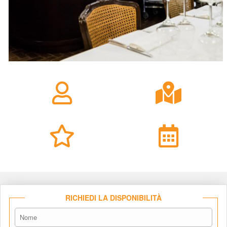
RICHIEDI LA DISPONIBILITÀ