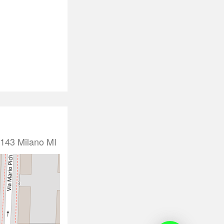
0143 Milano MI