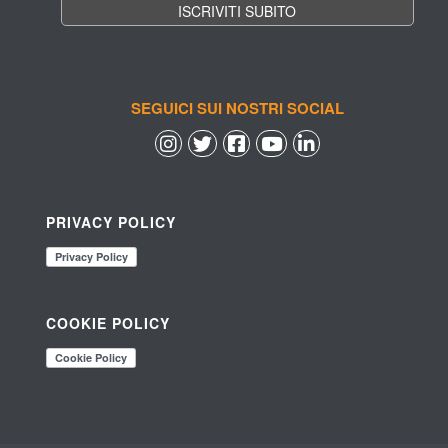
SEGUICI SUI NOSTRI SOCIAL
 
 
 
 
PRIVACY POLICY
COOKIE POLICY