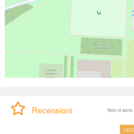
Recensioni
Non ci sono a
LEGG