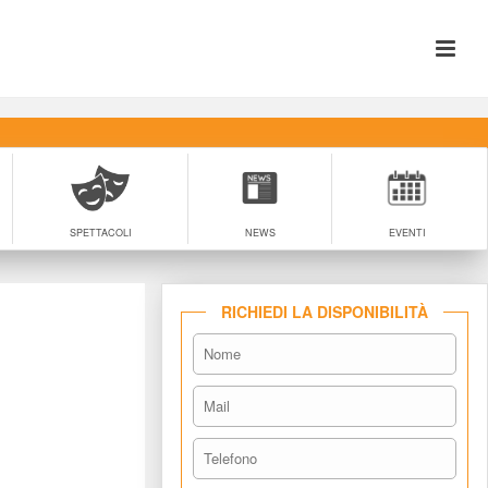
SPETTACOLI
NEWS
EVENTI
RICHIEDI LA DISPONIBILITÀ