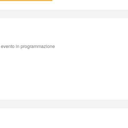
evento in programmazione