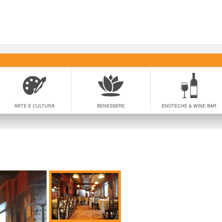
ARTE E CULTURA
BENESSERE
ENOTECHE & WINE BAR