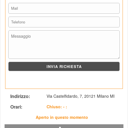
Indirizzo: 
Via Castelfidardo, 7, 20121 Milano MI
Orari: 
 Chiuso: - :
Aperto in questo momento