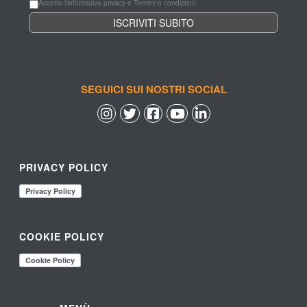
Accetto l'informativa privacy e Termini e condizioni
SEGUICI SUI NOSTRI SOCIAL
 
 
 
 
PRIVACY POLICY
COOKIE POLICY