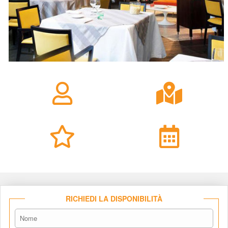
RICHIEDI LA DISPONIBILITÀ