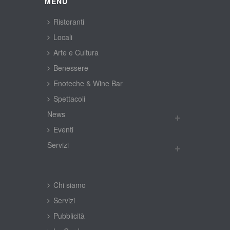
MENÙ
Ristoranti
Locali
Arte e Cultura
Benessere
Enoteche & Wine Bar
Spettacoli
New
Eventi
Servizi
Chi siamo
Servizi
Pubblicità