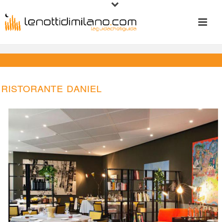
Ristorante Daniel