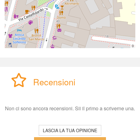
0
Recensioni
Non ci sono ancora recensioni. Sii il primo a scriverne una.
LASCIA LA TUA OPINIONE