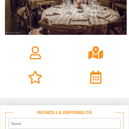
RICHIEDI LA DISPONIBILITÀ