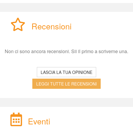
Recensioni
Non ci sono ancora recensioni. Sii il primo a scriverne una.
LASCIA LA TUA OPINIONE
LEGGI TUTTE LE RECENSIONI
Eventi