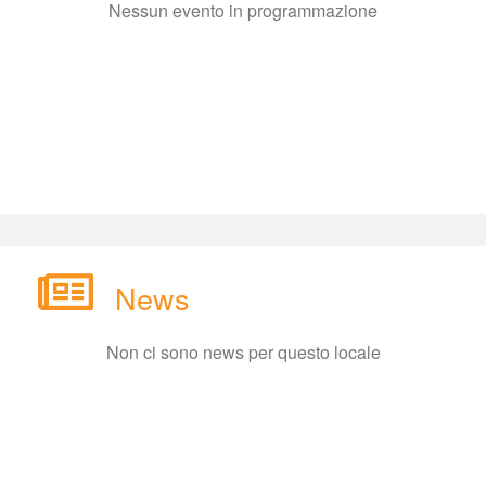
Nessun evento in programmazione
New
Non ci sono news per questo locale