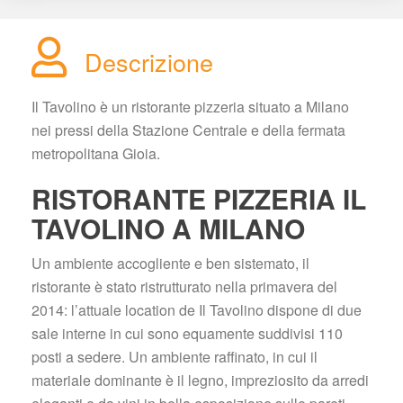
Descrizione
Il Tavolino è un ristorante pizzeria situato a Milano 
nei pressi della Stazione Centrale e della fermata 
metropolitana Gioia.
RISTORANTE PIZZERIA IL 
TAVOLINO A MILANO
Un ambiente accogliente e ben sistemato, il 
ristorante è stato ristrutturato nella primavera del 
2014: l’attuale location de Il Tavolino dispone di due 
ale interne in cui sono equamente suddivisi 110 
posti a sedere. Un ambiente raffinato, in cui il 
materiale dominante è il legno, impreziosito da arredi 