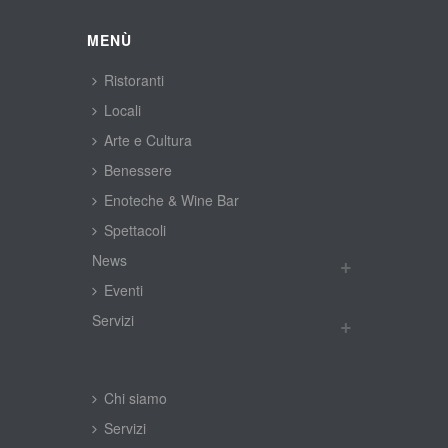
MENÙ
Ristoranti
Locali
Arte e Cultura
Benessere
Enoteche & Wine Bar
Spettacoli
New
Eventi
Servizi
Chi siamo
Servizi