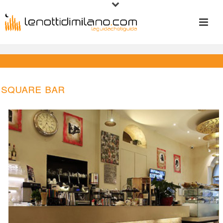
Square Bar