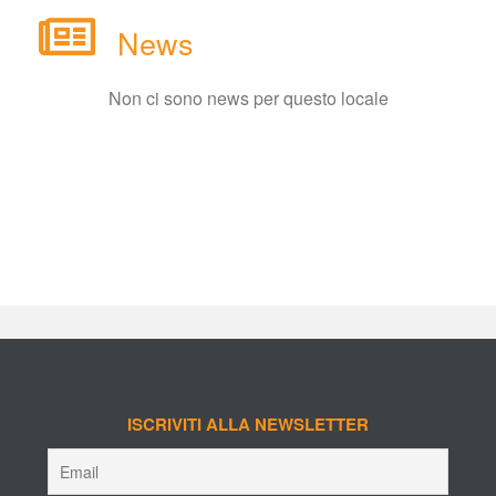
New
Non ci sono news per questo locale
ISCRIVITI ALLA NEWSLETTER