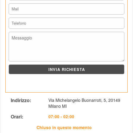
Indirizzo: 
Via Michelangelo Buonarroti, 5, 20149 
Milano MI
Orari: 
 07:00 - 02:00
Chiuso in questo momento