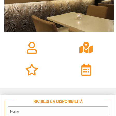
RICHIEDI LA DISPONIBILITÀ