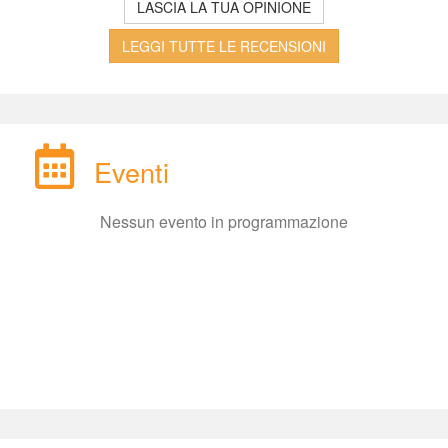
LASCIA LA TUA OPINIONE
LEGGI TUTTE LE RECENSIONI
Eventi
Nessun evento in programmazione