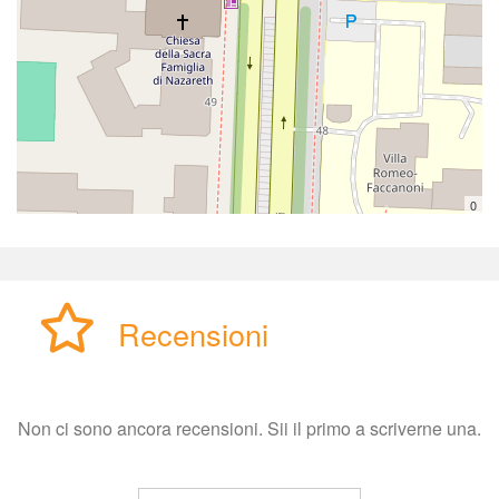
0
Recensioni
Non ci sono ancora recensioni. Sii il primo a scriverne una.