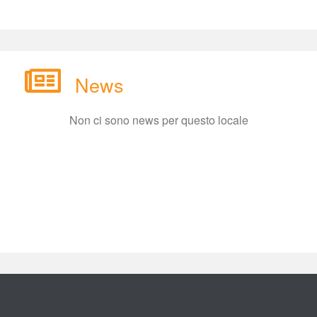
New
Non ci sono news per questo locale