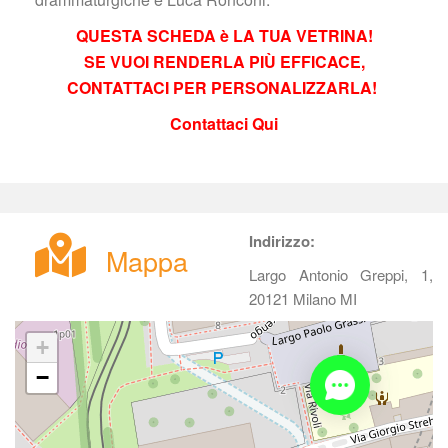
QUESTA SCHEDA è LA TUA VETRINA!
 SE VUOI RENDERLA PIÙ EFFICACE, 
CONTATTACI PER PERSONALIZZARLA! 
Contattaci Qui
 
Indirizzo:
Mappa
Largo Antonio Greppi, 1, 
20121 Milano MI
+
−