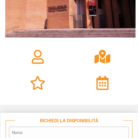
RICHIEDI LA DISPONIBILITÀ