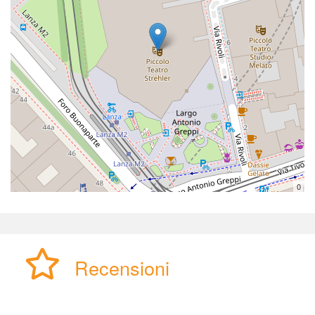
0
Recensioni