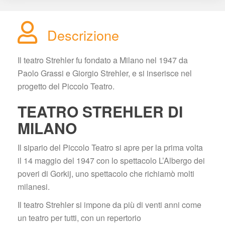
Descrizione
Il teatro Strehler fu fondato a Milano nel 1947 da 
Paolo Grassi e Giorgio Strehler, e si inserisce nel 
progetto del Piccolo Teatro.
TEATRO STREHLER DI 
MILANO
Il sipario del Piccolo Teatro si apre per la prima volta 
il 14 maggio del 1947 con lo spettacolo L’Albergo dei 
poveri di Gorkij, uno spettacolo che richiamò molti 
milanesi.
Il teatro Strehler si impone da più di venti anni come 
un teatro per tutti, con un repertorio 