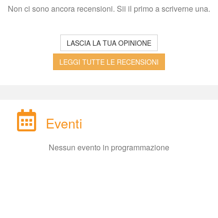
Non ci sono ancora recensioni. Sii il primo a scriverne una.
LASCIA LA TUA OPINIONE
LEGGI TUTTE LE RECENSIONI
Eventi
Nessun evento in programmazione