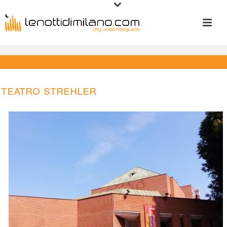
Teatro Strehler