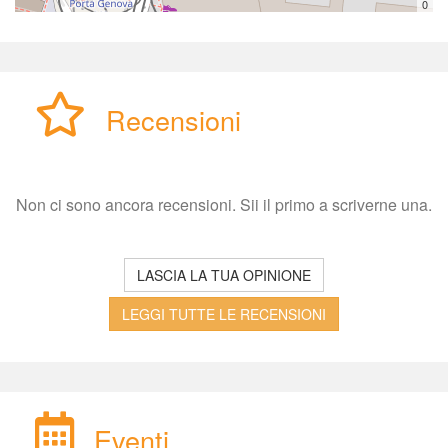
0
Recensioni
Non ci sono ancora recensioni. Sii il primo a scriverne una.
LASCIA LA TUA OPINIONE
LEGGI TUTTE LE RECENSIONI
Eventi