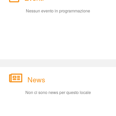
Nessun evento in programmazione
New
Non ci sono news per questo locale