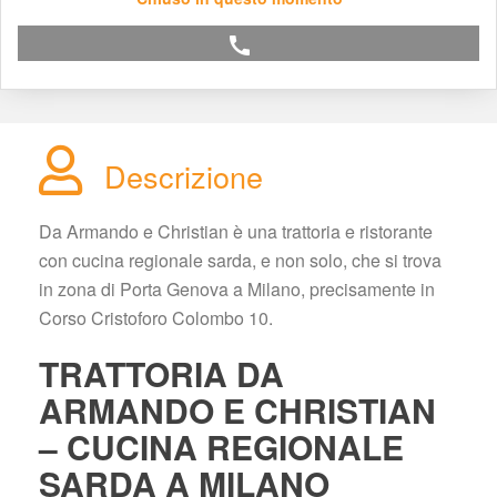
call
Descrizione
Da Armando e Christian è una trattoria e ristorante 
con cucina regionale sarda, e non solo, che si trova 
in zona di Porta Genova a Milano, precisamente in 
Corso Cristoforo Colombo 10.
TRATTORIA DA 
ARMANDO E CHRISTIAN 
– CUCINA REGIONALE 
SARDA A MILANO