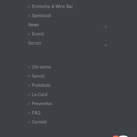
Enoteche & Wine Bar
Spettacoli
New
Eventi
Servizi
Chi siamo
Servizi
Pubblicità
La Card
Preventivo
FAQ
Contatti