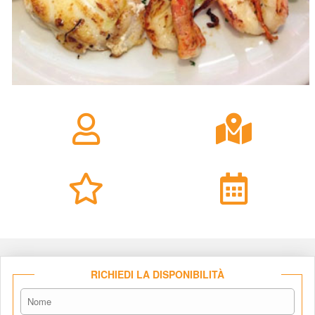
RICHIEDI LA DISPONIBILITÀ