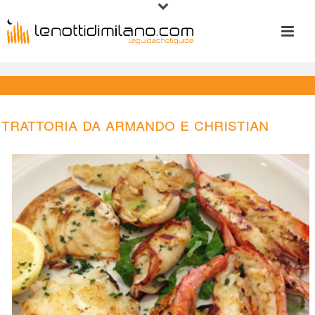
Trattoria da Armando e Christian