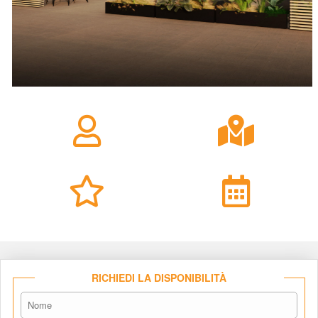
RICHIEDI LA DISPONIBILITÀ