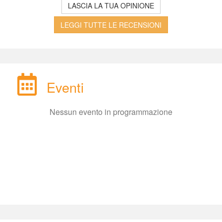
LASCIA LA TUA OPINIONE
LEGGI TUTTE LE RECENSIONI
Eventi
Nessun evento in programmazione