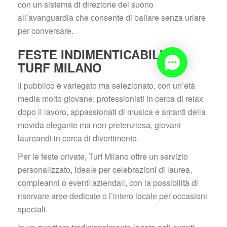
con un sistema di direzione del suono 
all’avanguardia che consente di ballare senza urlare 
per conversare.
FESTE INDIMENTICABILI AL 
TURF MILANO
Il pubblico è variegato ma selezionato, con un’età 
media molto giovane: professionisti in cerca di relax 
dopo il lavoro, appassionati di musica e amanti della 
movida elegante ma non pretenziosa, giovani 
laureandi in cerca di divertimento.
Per le feste private, Turf Milano offre un servizio 
personalizzato, ideale per celebrazioni di laurea, 
compleanni o eventi aziendali, con la possibilità di 
riservare aree dedicate o l’intero locale per occasioni 
peciali.