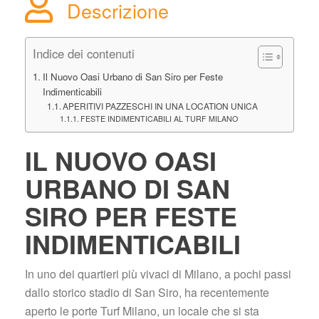
Descrizione
Indice dei contenuti
Il Nuovo Oasi Urbano di San Siro per Feste 
Indimenticabili
APERITIVI PAZZESCHI IN UNA LOCATION UNICA
FESTE INDIMENTICABILI AL TURF MILANO
IL NUOVO OASI 
URBANO DI SAN 
SIRO PER FESTE 
INDIMENTICABILI
In uno dei quartieri più vivaci di Milano, a pochi passi 
dallo storico stadio di San Siro, ha recentemente 
aperto le porte Turf Milano, un locale che si sta 