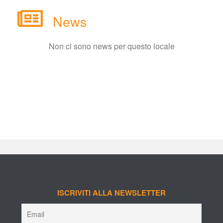
New
Non ci sono news per questo locale
ISCRIVITI ALLA NEWSLETTER