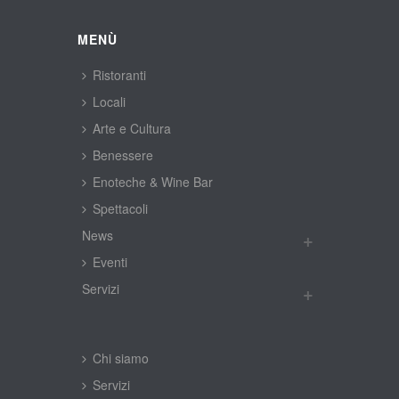
MENÙ
Ristoranti
Locali
Arte e Cultura
Benessere
Enoteche & Wine Bar
Spettacoli
New
Eventi
Servizi
Chi siamo
Servizi