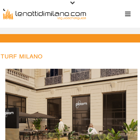
Turf Milano