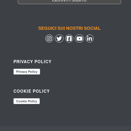
SEGUICI SUI NOSTRI SOCIAL
 
 
 
 
PRIVACY POLICY
COOKIE POLICY