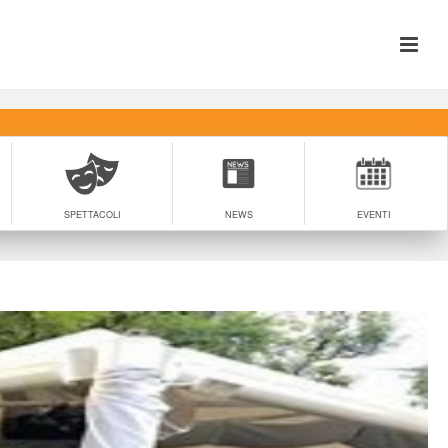
SPETTACOLI
NEWS
EVENTI