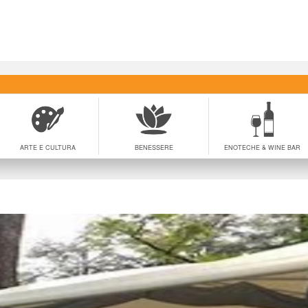
ARTE E CULTURA
BENESSERE
ENOTECHE & WINE BAR