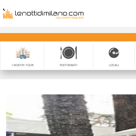
I NOSTRI TOUR
RISTORANTI
LOCALI
 