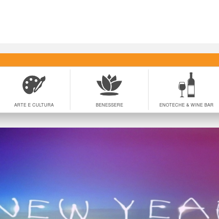
ARTE E CULTURA
BENESSERE
ENOTECHE & WINE BAR