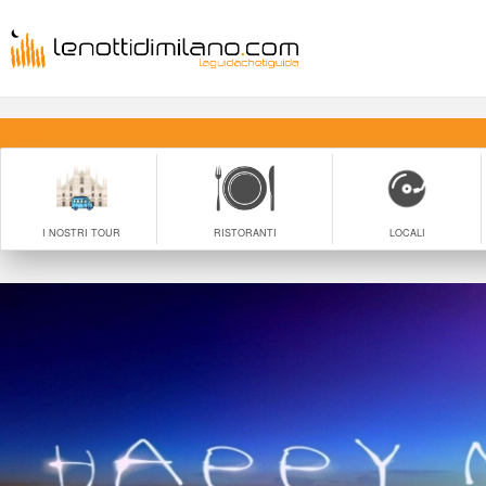
I NOSTRI TOUR
RISTORANTI
LOCALI
 