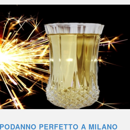
APODANNO PERFETTO A MILANO