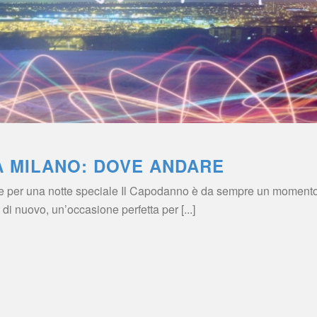
 MILANO: DOVE ANDARE
 per una notte speciale Il Capodanno è da sempre un momento
a di nuovo, un’occasione perfetta per [...]