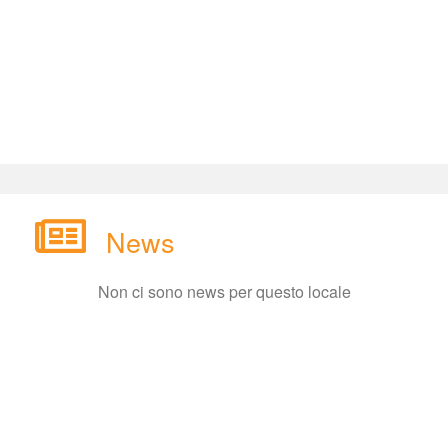
New
Non ci sono news per questo locale