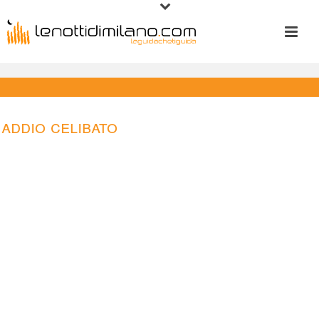
Addio celibato