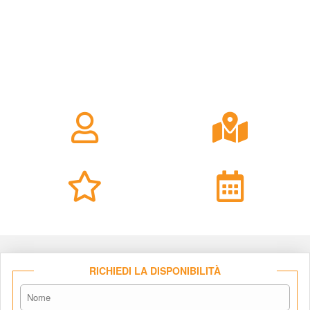
RICHIEDI LA DISPONIBILITÀ