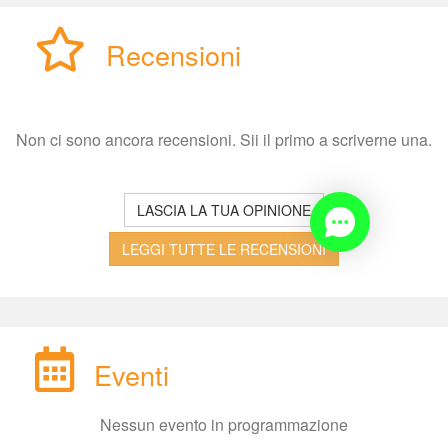
Recensioni
Non ci sono ancora recensioni. Sii il primo a scriverne una.
LASCIA LA TUA OPINIONE
LEGGI TUTTE LE RECENSIONI
Eventi
Nessun evento in programmazione