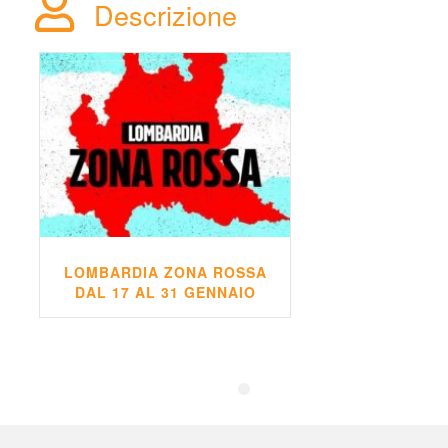
Descrizione
LOMBARDIA ZONA ROSSA 
DAL 17 AL 31 GENNAIO