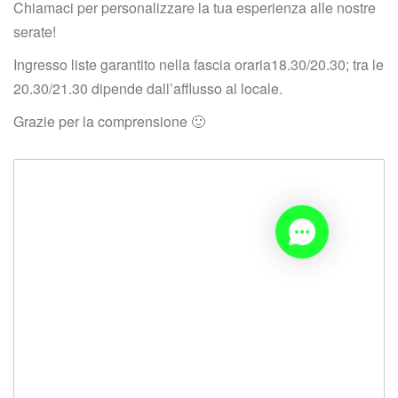
Chiamaci per personalizzare la tua esperienza alle nostre 
erate!
Ingresso liste garantito nella fascia oraria18.30/20.30; tra le 
20.30/21.30 dipende dall’afflusso al locale.
Grazie per la comprensione 🙂