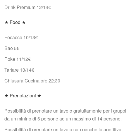
Drink Premium 12/14€
★ Food ★ 
Focacce 10/13€
Bao 5€
Poke 11/12€
Tartare 13/14€
Chiusura Cucina ore 22:30
★ Prenotazioni ★ 
Possibilità di prenotare un tavolo gratuitamente per i gruppi 
da un minino di 6 persone ad un massimo di 14 persone.
Possibilità di prenotare un tavolo con pacchetto aperitivo 