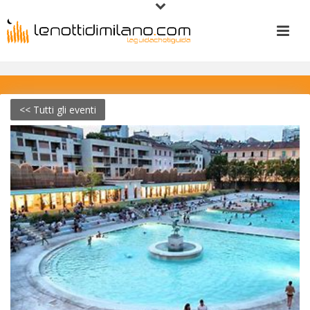
<< Tutti gli eventi