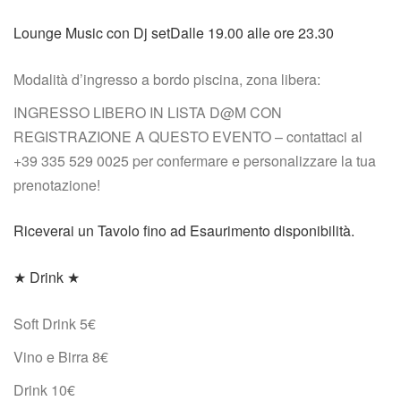
Lounge Music con Dj setDalle 19.00 alle ore 23.30
Modalità d’ingresso a bordo piscina, zona libera:
INGRESSO LIBERO IN LISTA D@M CON 
REGISTRAZIONE A QUESTO EVENTO – contattaci al 
+39 335 529 0025 per confermare e personalizzare la tua 
prenotazione!
Riceverai un Tavolo fino ad Esaurimento disponibilità.
★ Drink ★
Soft Drink 5€
Vino e Birra 8€
Drink 10€