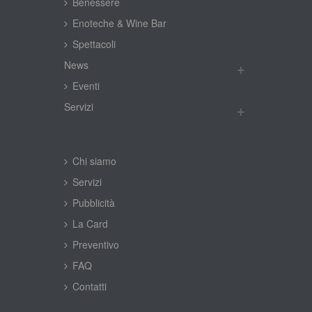
Benessere
Enoteche & Wine Bar
Spettacoli
New
Eventi
Servizi
Chi siamo
Servizi
Pubblicità
La Card
Preventivo
FAQ
Contatti