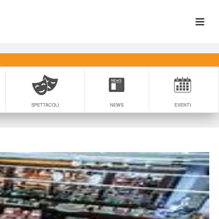
SPETTACOLI
NEWS
EVENTI