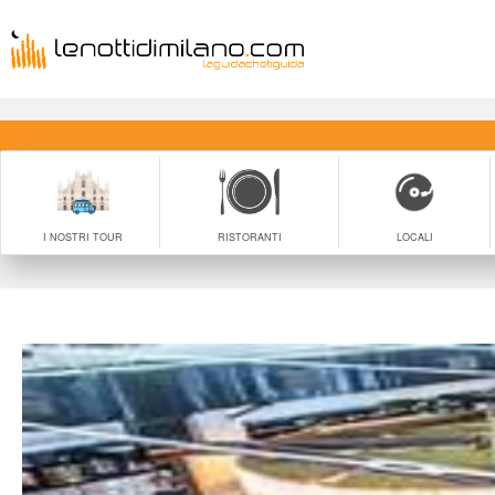
I NOSTRI TOUR
RISTORANTI
LOCALI
 