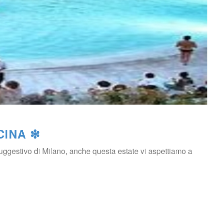
CINA ❇
gestivo di Milano, anche questa estate vi aspettiamo a 