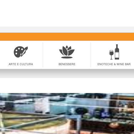
ARTE E CULTURA
BENESSERE
ENOTECHE & WINE BAR