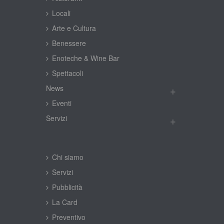
Locali
Arte e Cultura
Benessere
Enoteche & Wine Bar
Spettacoli
New
Eventi
Servizi
Chi siamo
Servizi
Pubblicità
La Card
Preventivo