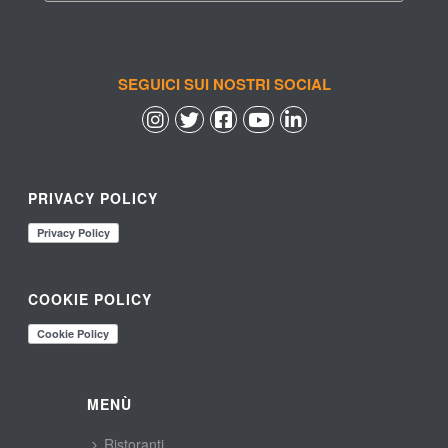
SEGUICI SUI NOSTRI SOCIAL
 
 
 
 
PRIVACY POLICY
COOKIE POLICY
MENÙ
Ristoranti