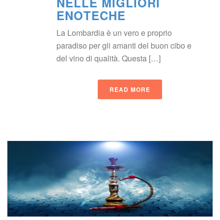
NELLE MIGLIORI 
ENOTECHE
La Lombardia è un vero e proprio 
paradiso per gli amanti del buon cibo e 
del vino di qualità. Questa […]
READ MORE
 