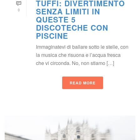
TUFFI: DIVERTIMENTO 
SENZA LIMITI IN 
0
QUESTE 5 
DISCOTECHE CON 
PISCINE
Immaginatevi di ballare sotto le stelle, con 
la musica che risuona e l’acqua fresca 
che vi circonda. No, non stiamo […]
READ MORE
 