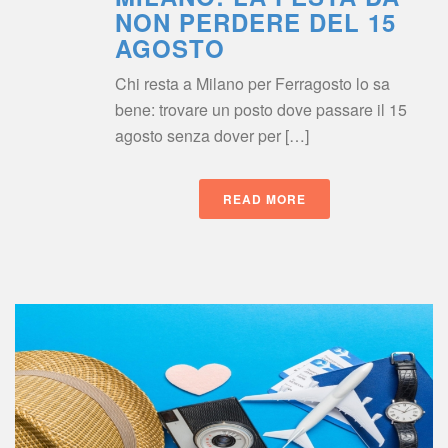
NON PERDERE DEL 15 
AGOSTO
Chi resta a Milano per Ferragosto lo sa 
bene: trovare un posto dove passare il 15 
agosto senza dover per […]
READ MORE
 