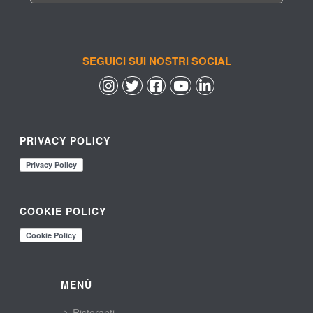
SEGUICI SUI NOSTRI SOCIAL
 
 
 
 
PRIVACY POLICY
COOKIE POLICY
MENÙ
Ristoranti