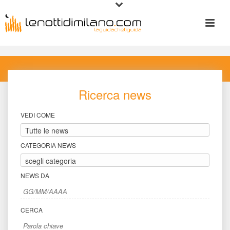
Ricerca new
VEDI COME
CATEGORIA NEWS
NEWS DA
CERCA