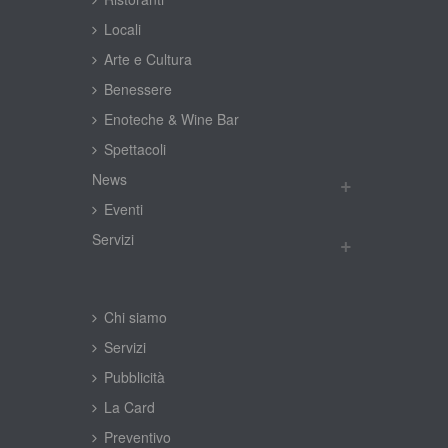
Locali
Arte e Cultura
Benessere
Enoteche & Wine Bar
Spettacoli
New
Eventi
Servizi
Chi siamo
Servizi
Pubblicità
La Card
Preventivo