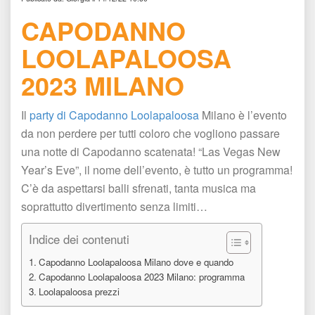
CAPODANNO 
LOOLAPALOOSA 
2023 MILANO 
Il 
party di Capodanno Loolapaloosa
 Milano è l’evento 
da non perdere per tutti coloro che vogliono passare 
una notte di Capodanno scatenata! “Las Vegas New 
Year’s Eve”, il nome dell’evento, è tutto un programma! 
C’è da aspettarsi balli sfrenati, tanta musica ma 
oprattutto divertimento senza limiti…
Indice dei contenuti
Capodanno Loolapaloosa Milano dove e quando
Capodanno Loolapaloosa 2023 Milano: programma 
Loolapaloosa prezzi 