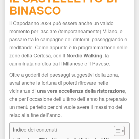
BINASCO
Il Capodanno 2024 può essere anche un valido 
momento per lasciare (temporaneamente) Milano, e 
passare tra le campagne dei dintorni, passeggiando e 
meditando. Come appunto è in programmazione nelle 
zone della Certosa, con il 
Nordic Walking
, la 
camminata nordica tra il Milanese e il Pavese.
Oltre a goderti dei paesaggi suggestivi della zona, 
avrai anche la fortuna di poterti ritrovare nelle 
vicinanze di 
una vera eccellenza della ristorazione
, 
che per l’occasione dell’ultimo dell’anno ha preparato 
un menù perfetto per chi vuole avere il massimo del 
relax alla fine dell’anno.
Indice dei contenuti