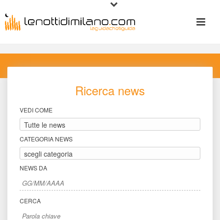
Ricerca new
VEDI COME
CATEGORIA NEWS
NEWS DA
CERCA