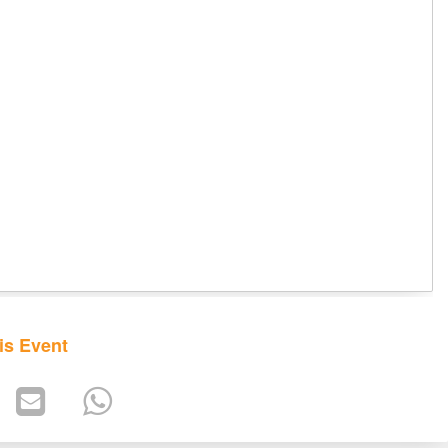
is Event