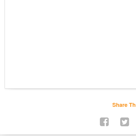
Share Th