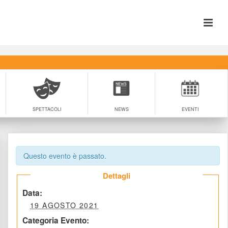
SPETTACOLI
NEWS
EVENTI
Questo evento è passato.
 Dettagli 
 Data: 
 19 AGOSTO 2021 
Categoria Evento: