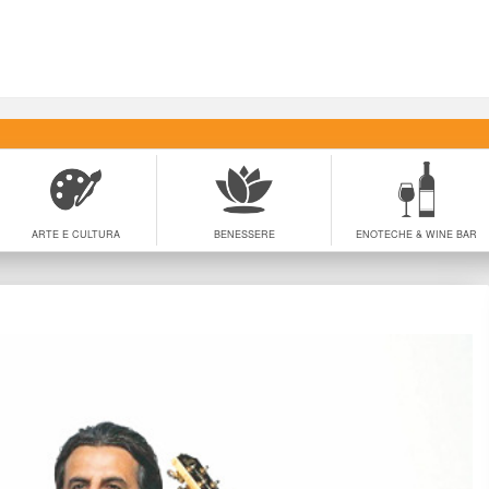
ARTE E CULTURA
BENESSERE
ENOTECHE & WINE BAR