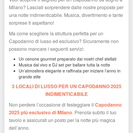
Milano? Lasciati sorprendere dalle nostre proposte per 
una notte indimenticabile. Musica, divertimento e tante 
orprese ti aspettano!
Ma come scegliere la struttura perfetta per un 
Capodanno di lusso ed esclusivo? Sicuramente non 
possono mancare i seguenti servizi:
Un cenone gourmet preparato dai nostri chef stellati ️
Musica dal vivo e DJ set per ballare tutta la notte
Un’atmosfera elegante e raffinata per iniziare l’anno in 
grande stile
3 LOCALI DI LUSSO PER UN CAPODANNO 2025 
INDIMENTICABILE
Non perdere l’occasione di festeggiare il 
Capodanno 
2025 più esclusivo di Milano
. Prenota subito il tuo 
tavolo e assicurati un posto per la notte più magica 
dell’anno.