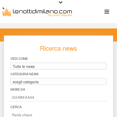
Ricerca new
VEDI COME
CATEGORIA NEWS
NEWS DA
CERCA