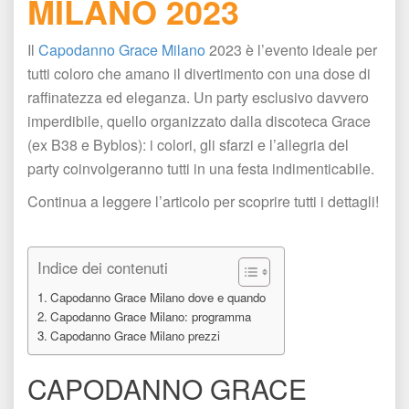
MILANO 2023
Il 
Capodanno Grace Milano
 2023 è l’evento ideale per 
tutti coloro che amano il divertimento con una dose di 
raffinatezza ed eleganza. Un party esclusivo davvero 
imperdibile, quello organizzato dalla discoteca Grace 
(ex B38 e Byblos): i colori, gli sfarzi e l’allegria del 
party coinvolgeranno tutti in una festa indimenticabile.
Continua a leggere l’articolo per scoprire tutti i dettagli! 
 
Indice dei contenuti
Capodanno Grace Milano dove e quando
Capodanno Grace Milano: programma
Capodanno Grace Milano prezzi
CAPODANNO GRACE 