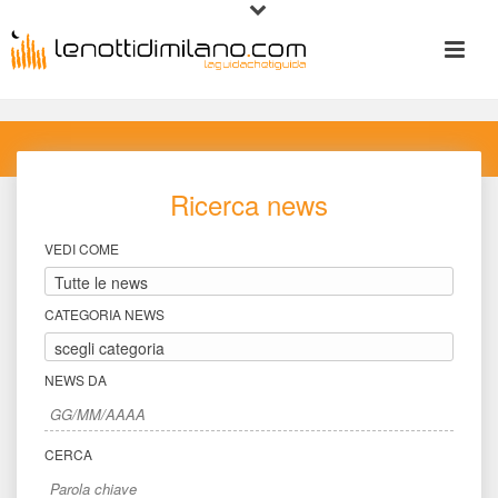
Ricerca new
VEDI COME
CATEGORIA NEWS
NEWS DA
CERCA