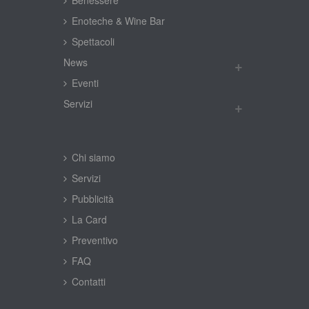
Enoteche & Wine Bar
Spettacoli
New
Eventi
Servizi
Chi siamo
Servizi
Pubblicità
La Card
Preventivo
FAQ
Contatti