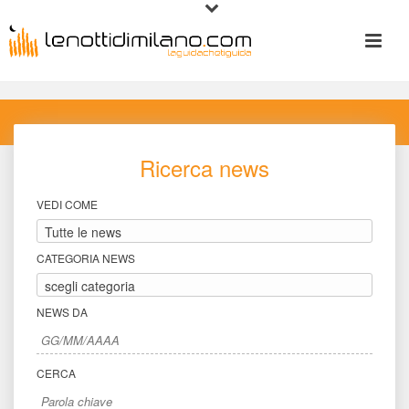
Ricerca new
VEDI COME
CATEGORIA NEWS
NEWS DA
CERCA