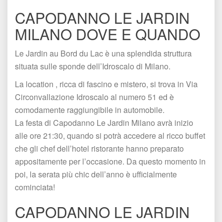
CAPODANNO LE JARDIN 
MILANO DOVE E QUANDO
Le Jardin au Bord du Lac è una splendida struttura 
ituata sulle sponde dell’Idroscalo di Milano.
La location , ricca di fascino e mistero, si trova in Via 
Circonvallazione Idroscalo al numero 51 ed è 
comodamente raggiungibile in automobile. 
La festa di Capodanno Le Jardin Milano avrà inizio 
alle ore 21:30, quando si potrà accedere al ricco buffet 
che gli chef dell’hotel ristorante hanno preparato 
appositamente per l’occasione. Da questo momento in 
poi, la serata più chic dell’anno è ufficialmente 
cominciata! 
CAPODANNO LE JARDIN 