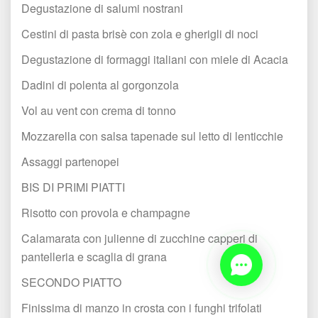
Degustazione di salumi nostrani
Cestini di pasta brisè con zola e gherigli di noci
Degustazione di formaggi italiani con miele di Acacia
Dadini di polenta al gorgonzola
Vol au vent con crema di tonno
Mozzarella con salsa tapenade sul letto di lenticchie
Assaggi partenopei
BIS DI PRIMI PIATTI
Risotto con provola e champagne
Calamarata con julienne di zucchine capperi di 
pantelleria e scaglia di grana
SECONDO PIATTO
Finissima di manzo in crosta con i funghi trifolati