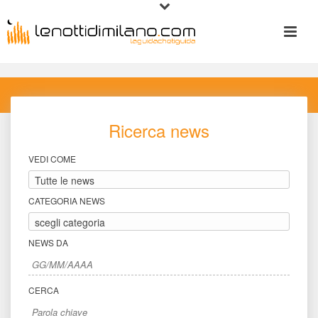
Ricerca new
VEDI COME
CATEGORIA NEWS
NEWS DA
CERCA