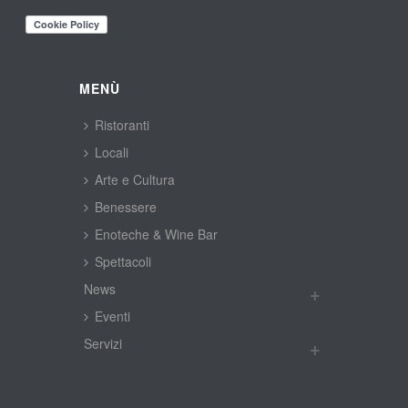
MENÙ
Ristoranti
Locali
Arte e Cultura
Benessere
Enoteche & Wine Bar
Spettacoli
New
Eventi
Servizi