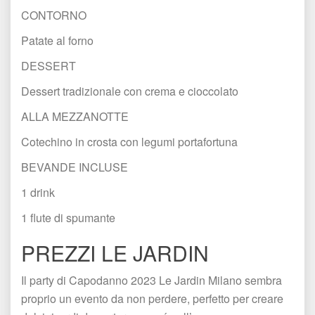
CONTORNO
Patate al forno
DESSERT
Dessert tradizionale con crema e cioccolato
ALLA MEZZANOTTE
Cotechino in crosta con legumi portafortuna
BEVANDE INCLUSE
1 drink
1 flute di spumante
PREZZI LE JARDIN 
Il party di Capodanno 2023 Le Jardin Milano sembra 
proprio un evento da non perdere, perfetto per creare 