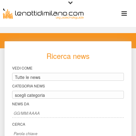
Ricerca new
VEDI COME
CATEGORIA NEWS
NEWS DA
CERCA