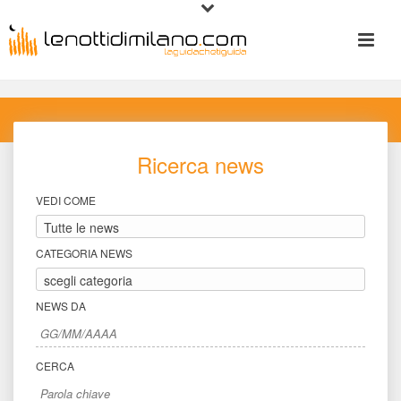
Ricerca new
VEDI COME
CATEGORIA NEWS
NEWS DA
CERCA