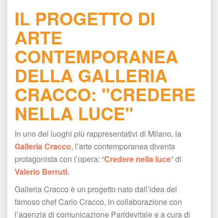
IL PROGETTO DI 
ARTE 
CONTEMPORANEA 
DELLA GALLERIA 
CRACCO: "CREDERE 
NELLA LUCE"
In uno dei luoghi più rappresentativi di Milano, la 
Galleria Cracco
, l’arte contemporanea diventa 
protagonista con l’opera: “
Credere nella luce
” di 
Valerio Berruti.
Galleria Cracco è un progetto nato dall’idea del 
famoso chef Carlo Cracco, in collaborazione con 
l’agenzia di comunicazione Paridevitale e a cura di 