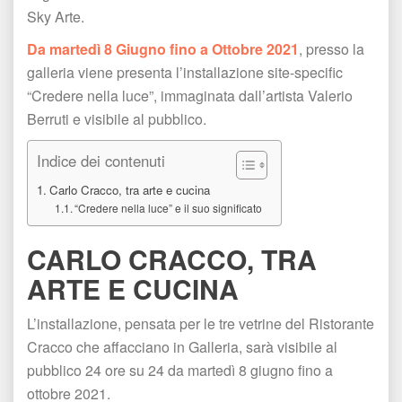
Sky Arte.
Da martedì 8 Giugno fino a Ottobre 2021
, presso la 
galleria viene presenta l’installazione site-specific 
“Credere nella luce”, immaginata dall’artista Valerio 
Berruti e visibile al pubblico.
Indice dei contenuti
Carlo Cracco, tra arte e cucina
“Credere nella luce” e il suo significato
CARLO CRACCO, TRA 
ARTE E CUCINA
L’installazione, pensata per le tre vetrine del Ristorante 
Cracco che affacciano in Galleria, sarà visibile al 
pubblico 24 ore su 24 da martedì 8 giugno fino a 
ottobre 2021.