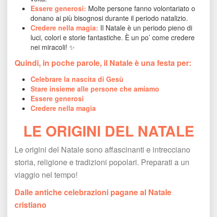
Essere generosi:
 Molte persone fanno volontariato o 
donano ai più bisognosi durante il periodo natalizio.
Credere nella magia:
 Il Natale è un periodo pieno di 
luci, colori e storie fantastiche. È un po’ come credere 
nei miracoli! ✨
Quindi, in poche parole, il Natale è una festa per:
Celebrare la nascita di Gesù
Stare insieme alle persone che amiamo
Essere generosi
Credere nella magia
LE ORIGINI DEL NATALE
Le origini del Natale sono affascinanti e intrecciano 
toria, religione e tradizioni popolari. Preparati a un 
viaggio nel tempo!
Dalle antiche celebrazioni pagane al Natale 
cristiano