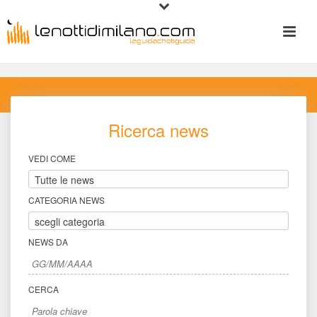
Ricerca new
VEDI COME
CATEGORIA NEWS
NEWS DA
CERCA