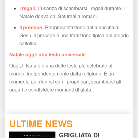
I regali:
 L’usanza di scambiarsi i regali durante il 
Natale deriva dai Saturnalia romani.
Il presepe:
 Rappresentazione della nascita di 
Gesù, il presepe è una tradizione tipica del mondo 
cattolico.
Natale oggi: una festa universale
Oggi, il Natale è una delle feste più celebrate al 
mondo, indipendentemente dalla religione. È un 
momento per riunirsi con i propri cari, scambiarsi gli 
auguri e condividere momenti di gioia.
ULTIME NEWS
GRIGLIATA DI 