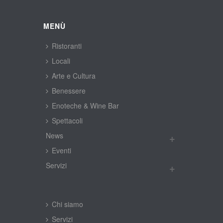
MENÙ
Ristoranti
Locali
Arte e Cultura
Benessere
Enoteche & Wine Bar
Spettacoli
New
Eventi
Servizi
Chi siamo
Servizi