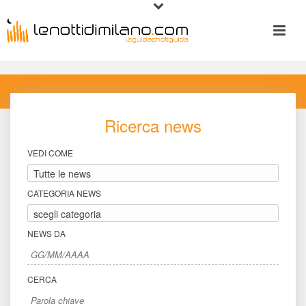
Ricerca new
VEDI COME
CATEGORIA NEWS
NEWS DA
CERCA