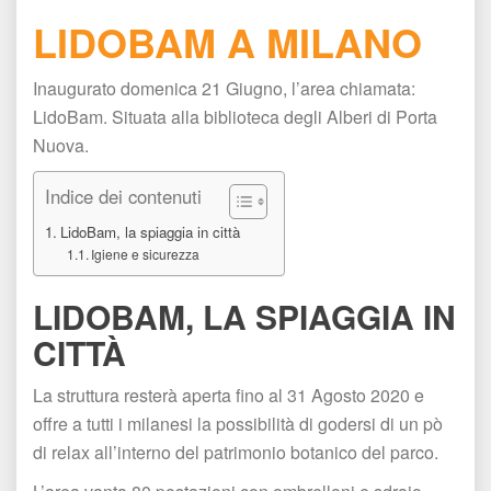
LIDOBAM A MILANO
Inaugurato domenica 21 Giugno, l’area chiamata: 
LidoBam. Situata alla biblioteca degli Alberi di Porta 
Nuova.
Indice dei contenuti
LidoBam, la spiaggia in città
Igiene e sicurezza
LIDOBAM, LA SPIAGGIA IN 
CITTÀ
La struttura resterà aperta fino al 31 Agosto 2020 e 
offre a tutti i milanesi la possibilità di godersi di un pò 
di relax all’interno del patrimonio botanico del parco.