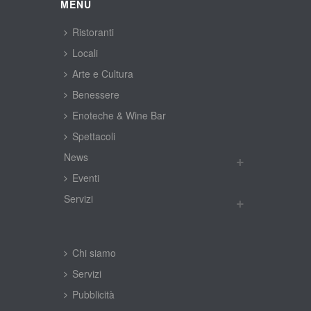
MENÙ
Ristoranti
Locali
Arte e Cultura
Benessere
Enoteche & Wine Bar
Spettacoli
New
Eventi
Servizi
Chi siamo
Servizi
Pubblicità