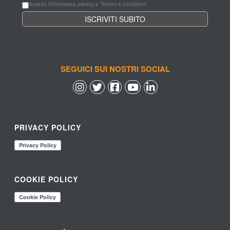
Accetto l'informativa privacy e Termini e condizioni
SEGUICI SUI NOSTRI SOCIAL
 
 
 
 
PRIVACY POLICY
COOKIE POLICY