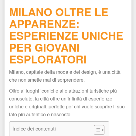
MILANO OLTRE LE 
APPARENZE: 
ESPERIENZE UNICHE 
PER GIOVANI 
ESPLORATORI
Milano, capitale della moda e del design, è una città 
che non smette mai di sorprendere.
Oltre ai luoghi iconici e alle attrazioni turistiche più 
conosciute, la città offre un’infinità di esperienze 
uniche e originali, perfette per chi vuole scoprire il suo 
lato più autentico e nascosto.
Indice dei contenuti