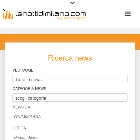
Ricerca new
VEDI COME
CATEGORIA NEWS
NEWS DA
CERCA