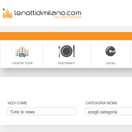
I NOSTRI TOUR
RISTORANTI
LOCALI
VEDI COME
CATEGORIA NEWS