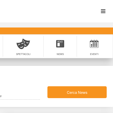
SPETTACOLI
NEWS
EVENTI
Cerca New