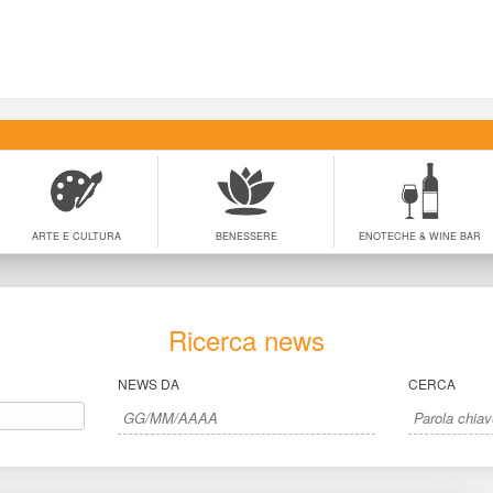
ARTE E CULTURA
BENESSERE
ENOTECHE & WINE BAR
Ricerca new
NEWS DA
CERCA