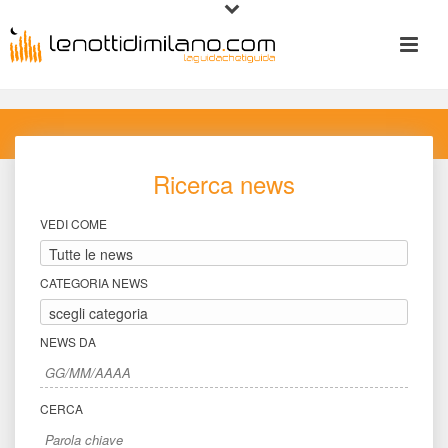
Ricerca new
VEDI COME
CATEGORIA NEWS
NEWS DA
CERCA