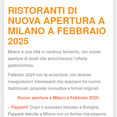
RISTORANTI DI 
NUOVA APERTURA A 
MILANO A FEBBRAIO 
2025
Milano è una città in continuo fermento, con nuove 
aperture di locali che arricchiscono l’offerta 
gastronomica.
Febbraio 2025 non fa eccezione, con diverse 
inaugurazioni interessanti che spaziano tra cucine 
tradizionali, proposte innovative e format originali.
Nuove aperture a Milano a Febbraio 2025:
– 
Papparè
: Dopo il successo riscosso a Bologna, 
Papparè debutta a Milano con un format che propone 