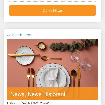
Cerca New
<< Tutte le new
New
News Ristoranti
Publicato da: Giorgia il 24/02/25 10:00