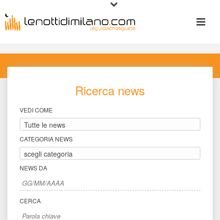
Ricerca new
VEDI COME
CATEGORIA NEWS
NEWS DA
CERCA