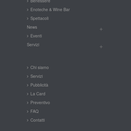
Benessere
Enoteche & Wine Bar
Spettacoli
New
Eventi
Servizi
Chi siamo
Servizi
Pubblicità
La Card
Preventivo
FAQ
Contatti