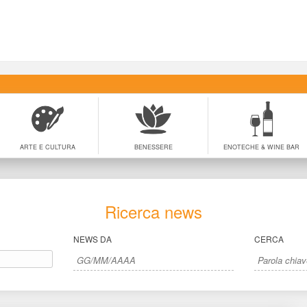
ARTE E CULTURA
BENESSERE
ENOTECHE & WINE BAR
Ricerca new
NEWS DA
CERCA