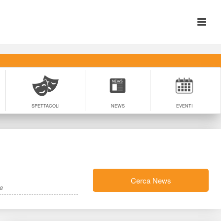
SPETTACOLI
NEWS
EVENTI
Cerca New