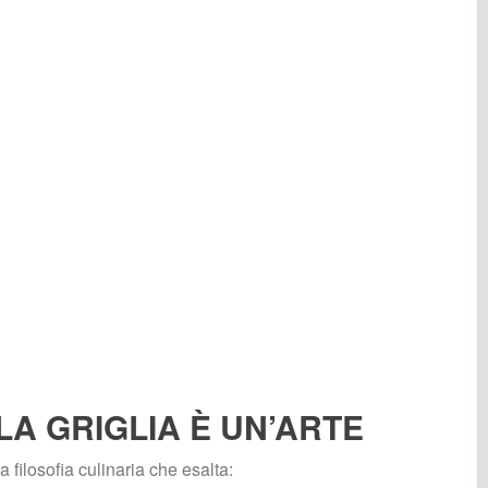
A GRIGLIA È UN’ARTE
 filosofia culinaria che esalta: