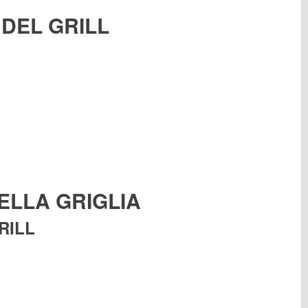
DEL GRILL
ELLA GRIGLIA
RILL