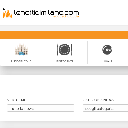
I NOSTRI TOUR
RISTORANTI
LOCALI
VEDI COME
CATEGORIA NEWS