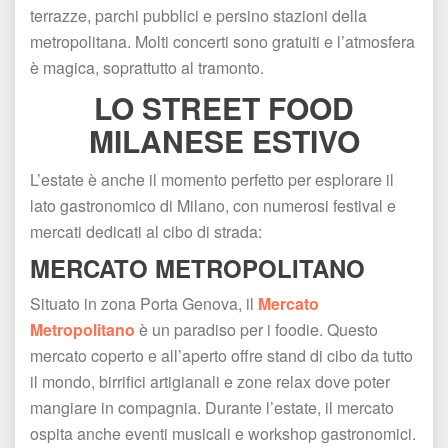
terrazze, parchi pubblici e persino stazioni della 
metropolitana. Molti concerti sono gratuiti e l’atmosfera 
è magica, soprattutto al tramonto.
LO STREET FOOD 
MILANESE ESTIVO
L’estate è anche il momento perfetto per esplorare il 
lato gastronomico di Milano, con numerosi festival e 
mercati dedicati al cibo di strada:
MERCATO METROPOLITANO
Situato in zona Porta Genova, il 
Mercato 
Metropolitano
 è un paradiso per i foodie. Questo 
mercato coperto e all’aperto offre stand di cibo da tutto 
il mondo, birrifici artigianali e zone relax dove poter 
mangiare in compagnia. Durante l’estate, il mercato 
ospita anche eventi musicali e workshop gastronomici.