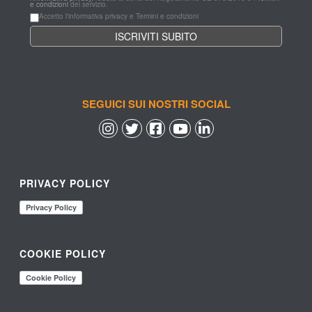
e condizioni
 del servizio.
Accetto l'informativa privacy e Termini e condizioni
SEGUICI SUI NOSTRI SOCIAL
 
 
 
 
PRIVACY POLICY
COOKIE POLICY