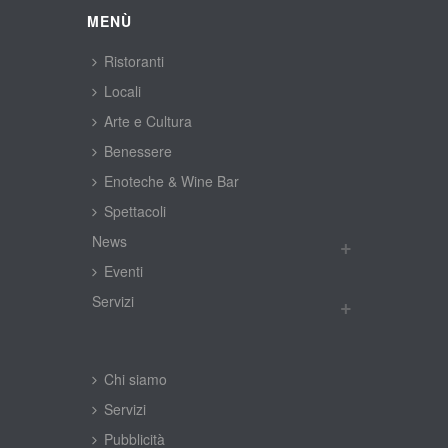
MENÙ
Ristoranti
Locali
Arte e Cultura
Benessere
Enoteche & Wine Bar
Spettacoli
New
Eventi
Servizi
Chi siamo
Servizi
Pubblicità