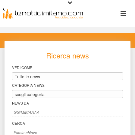
Ricerca new
VEDI COME
CATEGORIA NEWS
NEWS DA
CERCA