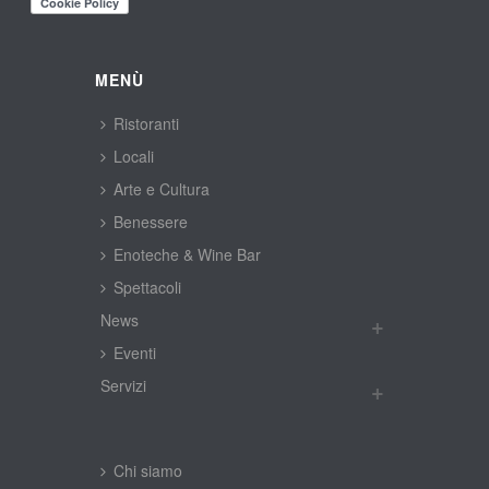
MENÙ
Ristoranti
Locali
Arte e Cultura
Benessere
Enoteche & Wine Bar
Spettacoli
New
Eventi
Servizi
Chi siamo