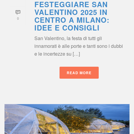
FESTEGGIARE SAN 
VALENTINO 2025 IN 
CENTRO A MILANO: 
0
IDEE E CONSIGLI
San Valentino, la festa di tutti gli 
innamorati è alle porte e tanti sono i dubbi 
e le incertezze su […]
READ MORE
 