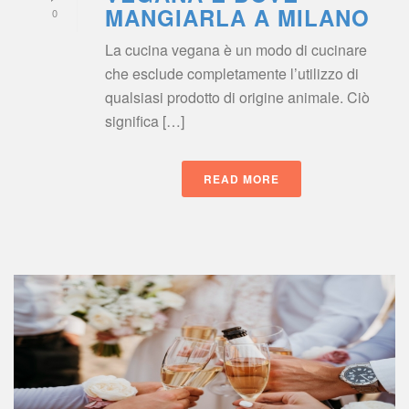
MANGIARLA A MILANO
0
La cucina vegana è un modo di cucinare 
che esclude completamente l’utilizzo di 
qualsiasi prodotto di origine animale. Ciò 
ignifica […]
READ MORE
 