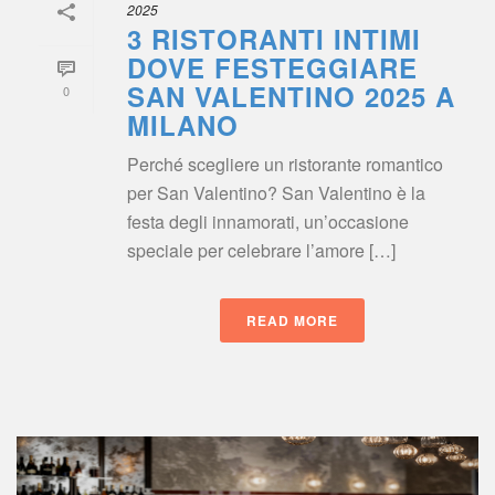
2025
3 RISTORANTI INTIMI 
DOVE FESTEGGIARE 
SAN VALENTINO 2025 A 
0
MILANO
Perché scegliere un ristorante romantico 
per San Valentino? San Valentino è la 
festa degli innamorati, un’occasione 
peciale per celebrare l’amore […]
READ MORE
 