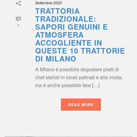
Settembre 2023
TRATTORIA 
TRADIZIONALE: 
SAPORI GENUINI E 
0
ATMOSFERA 
ACCOGLIENTE IN 
QUESTE 10 TRATTORIE 
DI MILANO
A Milano è possibile degustare piatti di 
chef stellati in locali patinati e alla moda, 
ma è anche possibile fare […]
READ MORE