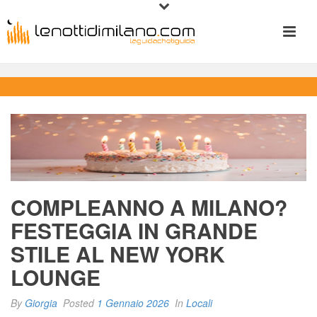
 
COMPLEANNO A MILANO? 
FESTEGGIA IN GRANDE 
STILE AL NEW YORK 
LOUNGE
By 
Giorgia
 
 Posted 
1 Gennaio 2026
 
 In 
Locali