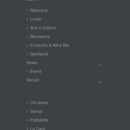
Ristoranti
Locali
Arte e Cultura
Benessere
Enoteche & Wine Bar
Spettacoli
New
Eventi
Servizi
Chi siamo
Servizi
Pubblicità
La Card