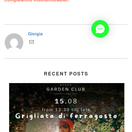
Giorgia
RECENT POSTS