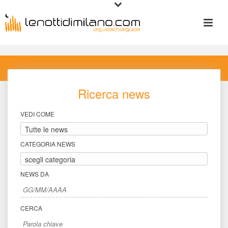
Ricerca new
VEDI COME
CATEGORIA NEWS
NEWS DA
CERCA