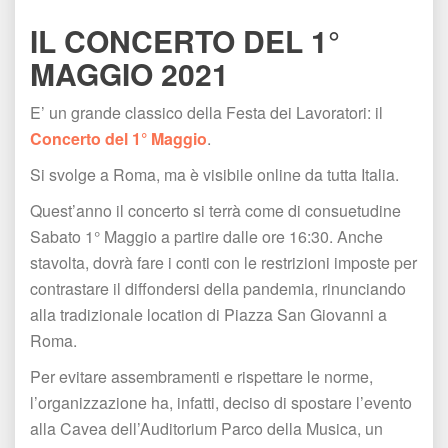
IL CONCERTO DEL 1° 
MAGGIO 2021
E’ un grande classico della Festa dei Lavoratori: il 
Concerto del 1° Maggio
.
Si svolge a Roma, ma è visibile online da tutta Italia.
Quest’anno il concerto si terrà come di consuetudine 
Sabato 1° Maggio a partire dalle ore 16:30. Anche 
tavolta, dovrà fare i conti con le restrizioni imposte per 
contrastare il diffondersi della pandemia, rinunciando 
alla tradizionale location di Piazza San Giovanni a 
Roma.
Per evitare assembramenti e rispettare le norme, 
l’organizzazione ha, infatti, deciso di spostare l’evento 
alla Cavea dell’Auditorium Parco della Musica, un 