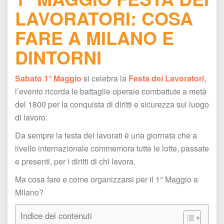
LAVORATORI: COSA 
FARE A MILANO E 
DINTORNI
Sabato 1° Maggio
 si celebra la 
Festa dei Lavoratori
, 
l’evento ricorda le battaglie operaie combattute a metà 
del 1800 per la conquista di diritti e sicurezza sul luogo 
di lavoro.
Da sempre la festa dei lavorati è una giornata che a 
livello internazionale commemora tutte le lotte, passate 
e presenti, per i diritti di chi lavora.
Ma cosa fare e come organizzarsi per il 1° Maggio a 
Milano?
Indice dei contenuti