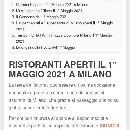
Ristoranti aperti il 1° Maggio 2021 a Milano
Musei aperti a Milano il 1° Maggio 2021
Il Concerto del 1° Maggio 2021
I supermercati e i super store di Milano aperti il 1° Maggio 
2021
Tamponi GRATIS in Piazza Duomo a Milano il 1° Maggio 
2021
Le origini della Festa del 1° Maggio
RISTORANTI APERTI IL 1° 
MAGGIO 2021 A MILANO
La festa dei lavorati può essere un’ottima occasione 
per uscire a pranzo o cena in uno dei fantastici 
ristoranti di Milano, che grazie al passaggio alla zona 
gialla, hanno potuto riaprire.
Per chi non rinuncia al sushi e ai sapori insoliti e 
inusuali, è perfetta la proposta del ristorante 
XIONGDI