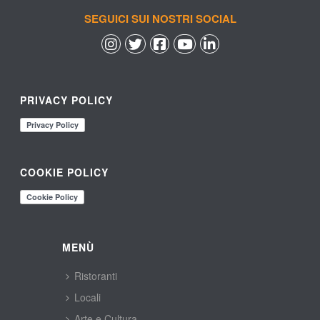
SEGUICI SUI NOSTRI SOCIAL
 
 
 
 
PRIVACY POLICY
COOKIE POLICY
MENÙ
Ristoranti
Locali
Arte e Cultura