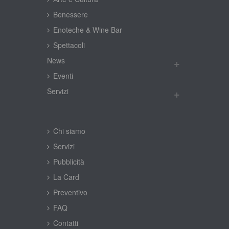
Benessere
Enoteche & Wine Bar
Spettacoli
New
Eventi
Servizi
Chi siamo
Servizi
Pubblicità
La Card
Preventivo
FAQ
Contatti