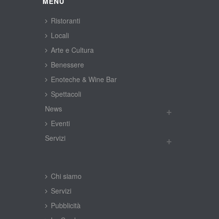
MENÙ
Ristoranti
Locali
Arte e Cultura
Benessere
Enoteche & Wine Bar
Spettacoli
New
Eventi
Servizi
Chi siamo
Servizi
Pubblicità