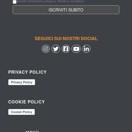
Accetto l'informativa privacy e Termini e condizioni
SEGUICI SUI NOSTRI SOCIAL
 
 
 
 
PRIVACY POLICY
COOKIE POLICY