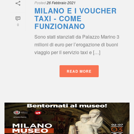
Posted
 
26 Febbraio 2021
MILANO E I VOUCHER 
TAXI - COME 
FUNZIONANO
0
Sono stati stanziati da Palazzo Marino 3 
milioni di euro per l’erogazione di buoni 
viaggio per il servizio taxi e […]
READ MORE
 