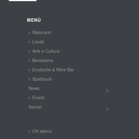
MENÙ
Ristoranti
Locali
Arte e Cultura
Benessere
Enoteche & Wine Bar
Spettacoli
New
Eventi
Servizi
Chi siamo